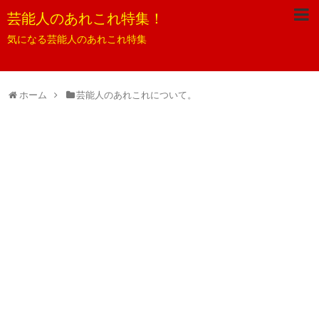
芸能人のあれこれ特集！
気になる芸能人のあれこれ特集
ホーム
芸能人のあれこれについて。