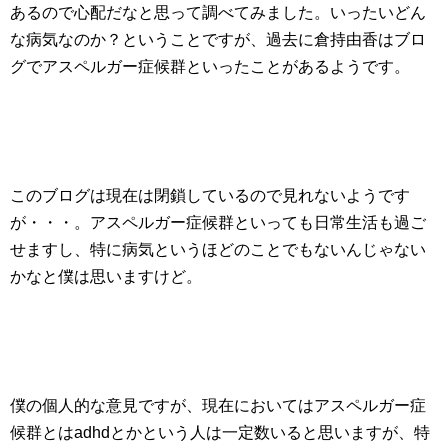
あるので心配だなと思って調べてみました。いったいどん
な病気なのか？ということですが、過去に倉持由香はブロ
グでアスペルガー症候群といったことがあるようです。
このブログは現在は閉鎖しているので見れないようです
が・・・。アスペルガー症候群といっても日常生活も過ご
せますし、特に病気というほどのことでもないんじゃない
かなと僕は思いますけど。
僕の個人的な意見ですが、現在においてはアスペルガー症
候群とはadhdとかという人は一定数いると思いますが、特