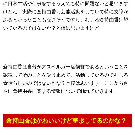
に日常生活や仕事をするうえでも特に問題ないと思います
けどね。実際に倉持由香も芸能活動をしていて特に支障が
あるといったこともなさそうですし、むしろ倉持由香は輝
いているのではないか？と僕は思いますけど。
倉持由香は自分がアスペルガー症候群であるということを
認識してそのことを受け止めて、活動しているのでむしろ
素晴らしいのではないかな？と僕は思います。ここからさ
らに倉持由香に関する情報について触れていきます。
倉持由香はかわいいけど整形してるのかな？