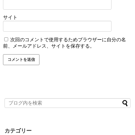
サイト
次回のコメントで使用するためブラウザーに自分の名
前、メールアドレス、サイトを保存する。
カテゴリー