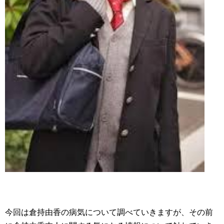
今回は倉持由香の病気について調べていきますが、その前