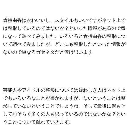
倉持由香はかわいいし、スタイルもいいですがネット上で
は整形しているのではないか？といった情報があるので気
になって調べてみました。いろいろと倉持由香の整形につ
いて調べてみましたが、どこにも整形したといった情報が
ないので単なるガセネタだと僕は思います。
芸能人やアイドルの整形については疑わしき人はネット上
でもいろいろなことが書かれますが、ないということは整
形していないということでしょうね。そして最後に僕もそ
しておそらく多くの人も思っているのではないかな？とい
うことについて触れていきます。