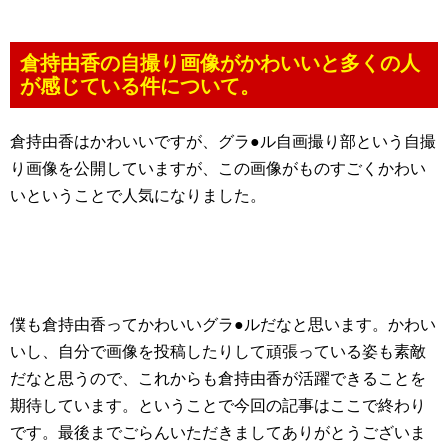
倉持由香の自撮り画像がかわいいと多くの人
が感じている件について。
倉持由香はかわいいですが、グラ●ル自画撮り部という自撮
り画像を公開していますが、この画像がものすごくかわい
いということで人気になりました。
僕も倉持由香ってかわいいグラ●ルだなと思います。かわい
いし、自分で画像を投稿したりして頑張っている姿も素敵
だなと思うので、これからも倉持由香が活躍できることを
期待しています。ということで今回の記事はここで終わり
です。最後までごらんいただきましてありがとうございま