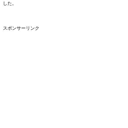
した。
スポンサーリンク