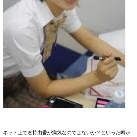
ネット上で倉持由香が病気なのではないか？といった噂が