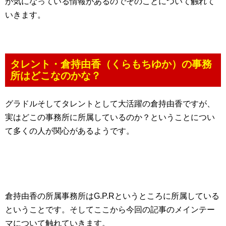
が気になっている情報があるのでそのことについて触れて
いきます。
タレント・倉持由香（くらもちゆか）の事務
所はどこなのかな？
グラドルそしてタレントとして大活躍の倉持由香ですが、
実はどこの事務所に所属しているのか？ということについ
て多くの人が関心があるようです。
倉持由香の所属事務所はG.P.Rというところに所属している
ということです。そしてここから今回の記事のメインテー
マについて触れていきます。