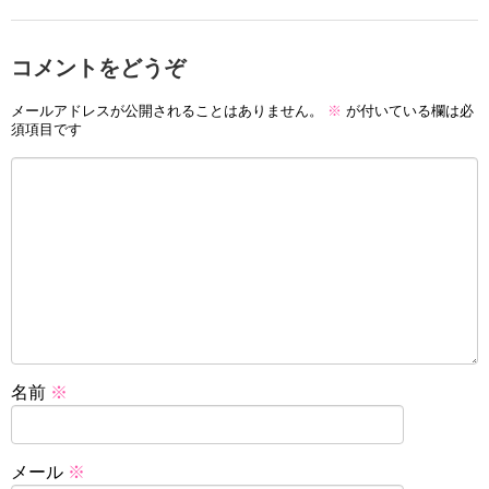
コメントをどうぞ
メールアドレスが公開されることはありません。
※
が付いている欄は必
須項目です
名前
※
メール
※