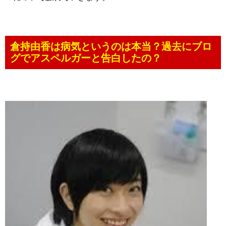
倉持由香は病気というのは本当？過去にブロ
グでアスペルガーと告白したの？