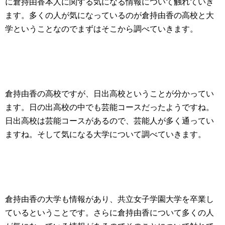
に倉持由香本人に関する気になる情報について触れていき
ます。多くの人が気になっているのが倉持由香の高校と大
学ということなのでまずはそこから調べていきます。
倉持由香の高校ですが、日出高校ということが分かってい
ます。日の出高校の中でも芸能コースだったようですね。
日出高校は芸能コースがあるので、芸能人が多く通ってい
ますね。そして気になる大学について調べていきます。
倉持由香の大学も情報があり、共立女子学園大学を卒業し
ているということです。さらに倉持由香について多くの人