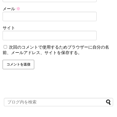
メール
※
サイト
次回のコメントで使用するためブラウザーに自分の名
前、メールアドレス、サイトを保存する。