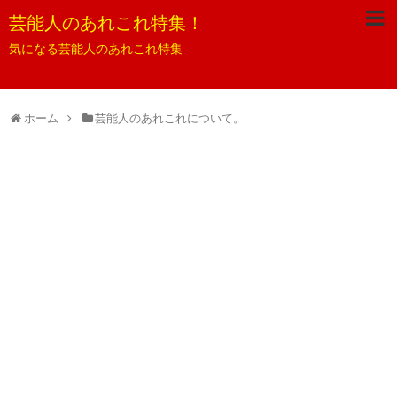
芸能人のあれこれ特集！
気になる芸能人のあれこれ特集
ホーム
芸能人のあれこれについて。