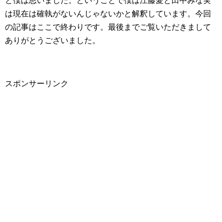
と僕は思いました。ということで僕は江藤愛と田中みな実
は現在は確執がないんじゃないかと解釈しています。今回
の記事はここで終わりです。最後までご覧いただきまして
ありがとうございました。
スポンサーリンク