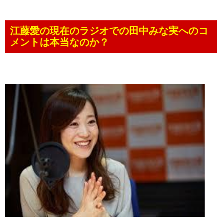
江藤愛の現在のラジオでの田中みな実へのコ
メントは本当なのか？