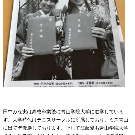
田中みな実は高校卒業後に青山学院大学に進学していま
す。大学時代はテニスサークルに所属しており、ミス青山
に出て準優勝しております。そして江藤愛も青山学院大学