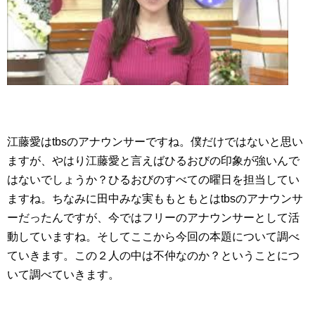
江藤愛はtbsのアナウンサーですね。僕だけではないと思い
ますが、やはり江藤愛と言えばひるおびの印象が強いんで
はないでしょうか？ひるおびのすべての曜日を担当してい
ますね。ちなみに田中みな実ももともとはtbsのアナウンサ
ーだったんですが、今ではフリーのアナウンサーとして活
動していますね。そしてここから今回の本題について調べ
ていきます。この２人の中は不仲なのか？ということにつ
いて調べていきます。