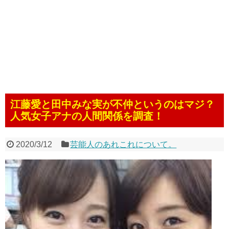
江藤愛と田中みな実が不仲というのはマジ？
人気女子アナの人間関係を調査！
2020/3/12
芸能人のあれこれについて。