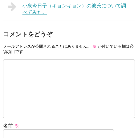
小泉今日子（キョンキョン）の彼氏について調
べてみた。
コメントをどうぞ
メールアドレスが公開されることはありません。
※
が付いている欄は必
須項目です
名前
※