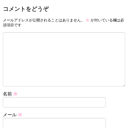
コメントをどうぞ
メールアドレスが公開されることはありません。
※
が付いている欄は必
須項目です
名前
※
メール
※