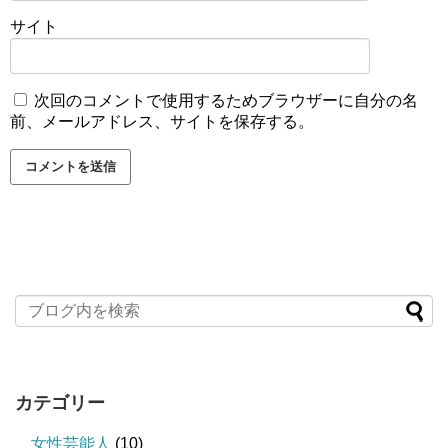
サイト
次回のコメントで使用するためブラウザーに自分の名
前、メールアドレス、サイトを保存する。
カテゴリー
女性芸能人
(10)