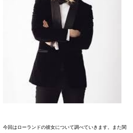
今回はローランドの彼女について調べていきます。また関