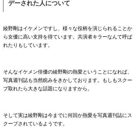
デーされた人について
綾野剛はイケメンですし、様々な役柄を演じられることか
ら女優に高い支持を得ています。共演者キラーなんて呼ば
れたりもしています。
そんなイケメン俳優の綾野剛の熱愛ということになれば、
写真週刊誌も当然睨みをきかしております。もしもスクー
プ取れたら大きな話題になりますから。
そして実は綾野剛は今までに何回か熱愛を写真週刊誌にス
クープされているようです。