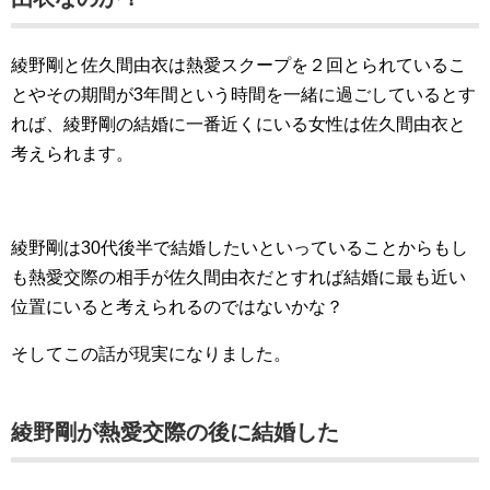
綾野剛と佐久間由衣は熱愛スクープを２回とられているこ
とやその期間が3年間という時間を一緒に過ごしているとす
れば、綾野剛の結婚に一番近くにいる女性は佐久間由衣と
考えられます。
綾野剛は30代後半で結婚したいといっていることからもし
も熱愛交際の相手が佐久間由衣だとすれば結婚に最も近い
位置にいると考えられるのではないかな？
そしてこの話が現実になりました。
綾野剛が熱愛交際の後に結婚した