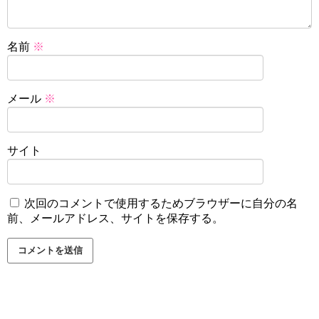
名前
※
メール
※
サイト
次回のコメントで使用するためブラウザーに自分の名
前、メールアドレス、サイトを保存する。