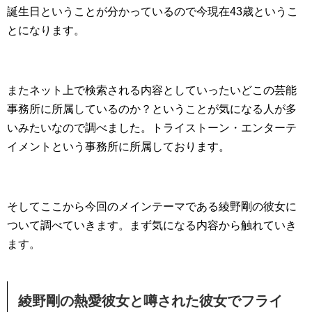
誕生日ということが分かっているので今現在43歳というこ
とになります。
またネット上で検索される内容としていったいどこの芸能
事務所に所属しているのか？ということが気になる人が多
いみたいなので調べました。トライストーン・エンターテ
イメントという事務所に所属しております。
そしてここから今回のメインテーマである綾野剛の彼女に
ついて調べていきます。まず気になる内容から触れていき
ます。
綾野剛の熱愛彼女と噂された彼女でフライ