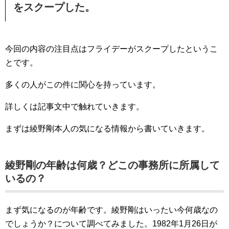
をスクープした。
今回の内容の注目点はフライデーがスクープしたというこ
とです。
多くの人がこの件に関心を持っています。
詳しくは記事文中で触れていきます。
まずは綾野剛本人の気になる情報から書いていきます。
綾野剛の年齢は何歳？どこの事務所に所属して
いるの？
まず気になるのが年齢です。綾野剛はいったい今何歳なの
でしょうか？について調べてみました。1982年1月26日が