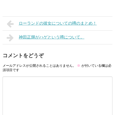
ローランドの彼女についての噂のまとめ！
神田正輝がハゲという噂について。
コメントをどうぞ
メールアドレスが公開されることはありません。
※
が付いている欄は必
須項目です