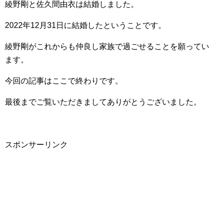
綾野剛と佐久間由衣は結婚しました。
2022年12月31日に結婚したということです。
綾野剛がこれからも仲良し家族で過ごせることを願ってい
ます。
今回の記事はここで終わりです。
最後までご覧いただきましてありがとうございました。
スポンサーリンク