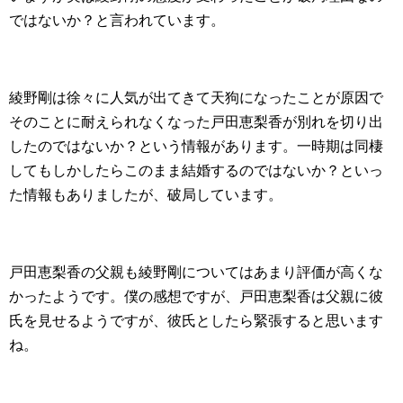
ではないか？と言われています。
綾野剛は徐々に人気が出てきて天狗になったことが原因で
そのことに耐えられなくなった戸田恵梨香が別れを切り出
したのではないか？という情報があります。一時期は同棲
してもしかしたらこのまま結婚するのではないか？といっ
た情報もありましたが、破局しています。
戸田恵梨香の父親も綾野剛についてはあまり評価が高くな
かったようです。僕の感想ですが、戸田恵梨香は父親に彼
氏を見せるようですが、彼氏としたら緊張すると思います
ね。