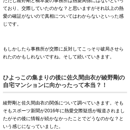
ただし綾野剛と橋本愛の事務所は熱愛関係にはないといっ
ており、交際していたのかな？と思いますがそれ以上の熱
愛の確証がないので真相についてはわからないといった感
じです。
もしかしたら事務所が交際に反対してこっそり破局させら
れたのかもしれないですね。そして続いていきます。
ひよっこの集まりの後に佐久間由衣が綾野剛の
自宅マンションに向かったって本当？！
綾野剛と佐久間由衣の関係について調べていきます。そも
そもスポーツ新聞が2016年に熱愛交際疑惑が報道されまし
たがその後に情報が続かなかったことでどうなのかな？と
いう感じになっていました。