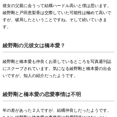
彼女の父親に会うって結構ハードル高いと僕は思います。
綾野剛と戸田恵梨香は交際していた可能性は極めて高いで
すが、破局したということですね。そして続いていきま
す。
綾野剛の元彼女は橋本愛？
綾野剛と橋本愛も仲良くお茶しているところを写真週刊誌
にスクープされています。気になる綾野剛と橋本愛の出会
いですが、知人の紹介だったようです。
綾野剛と橋本愛の恋愛事情は不明
年の差があった２人ですが、結構仲良しだったようです。