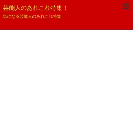
芸能人のあれこれ特集！
気になる芸能人のあれこれ特集