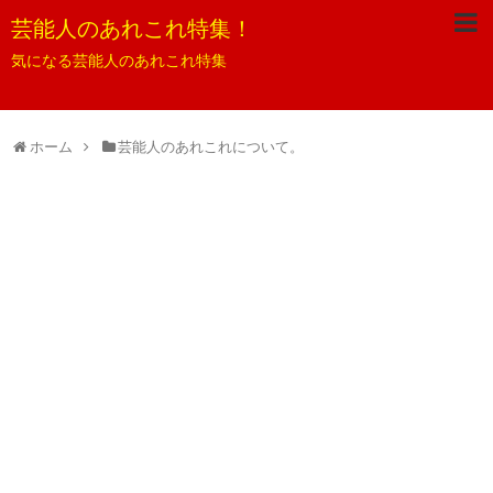
芸能人のあれこれ特集！
気になる芸能人のあれこれ特集
ホーム
芸能人のあれこれについて。