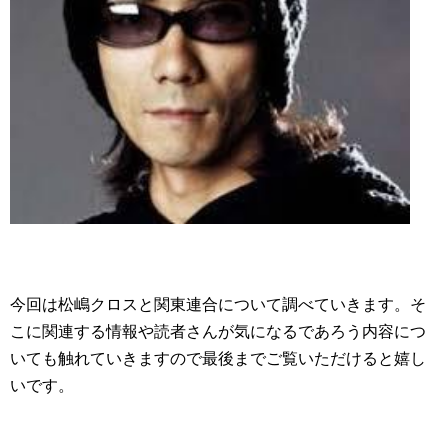
今回は松嶋クロスと関東連合について調べていきます。そ
こに関連する情報や読者さんが気になるであろう内容につ
いても触れていきますので最後までご覧いただけると嬉し
いです。