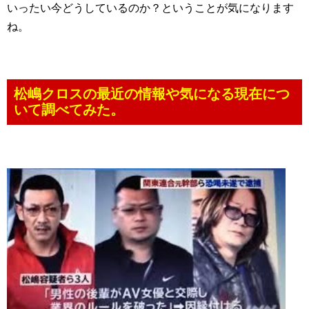
いったい今どうしているのか？ということが気になります
ね。
松嶋クロスの最近の情報や気になる現在につ
いて調べてみた。