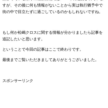
すが、その後に何も情報がないことから実は執行猶予中で
街の中で目立たずに過ごしているのかもしれないですね。
もし何か松嶋クロスに関する情報が分かりましたら記事を
追記したいと思います。
ということで今回の記事はここで終わりです。
最後までご覧いただきましてありがとうございました。
スポンサーリンク