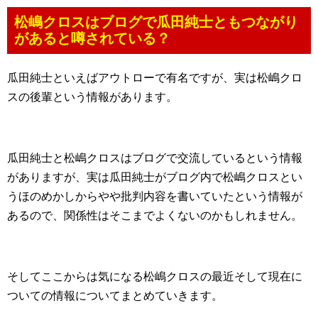
松嶋クロスはブログで瓜田純士ともつながり
があると噂されている？
瓜田純士といえばアウトローで有名ですが、実は松嶋クロ
スの後輩という情報があります。
瓜田純士と松嶋クロスはブログで交流しているという情報
がありますが、実は瓜田純士がブログ内で松嶋クロスとい
うほのめかしからやや批判内容を書いていたという情報が
あるので、関係性はそこまでよくないのかもしれません。
そしてここからは気になる松嶋クロスの最近そして現在に
ついての情報についてまとめていきます。