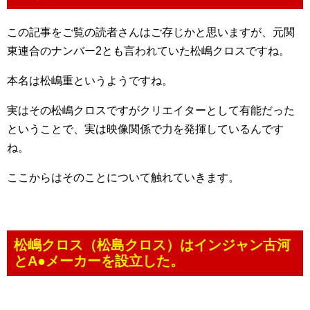
この記事をご覧の読者さんはご存じかと思いますが、元関
東連合のナンバー2とも言われていた松嶋クロスですね。
本名は松嶋重というようですね。
実はその松嶋クロスですがクリエイターとして有能だった
ということで、実は映像関係で力を発揮しているんです
ね。
ここからはそのことについて触れていきます。
松嶋クロス（松島クロス）はインジャン古河
とA●メーカーを設立した。