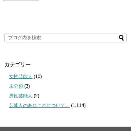
カテゴリー
女性芸能人
(10)
未分類
(3)
男性芸能人
(2)
芸能人のあれこれについて。
(1,114)