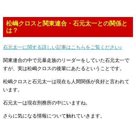
松嶋クロスと関東連合・石元太一との関係と
は？
石元太一に関する詳しい記事はこちらをご覧ください♪
関東連合の中で元暴走族のリーダーをしていた石元太一で
すが、実は松嶋クロスの後輩にあたるということです。
松嶋クロスと石元太一は現在も人間関係が良好と言われて
います。
石元太一は現在刑務所の中にいますね。
さらに気になる情報について触れていきます。