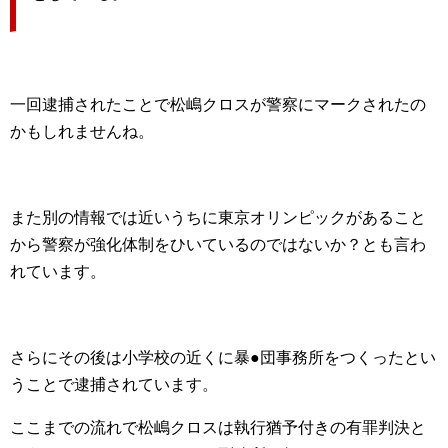
一回逮捕されたことで松嶋クロスが警察にマークされたの
かもしれませんね。
また別の情報では近いうちに東京オリンピックがあること
から警察が強化体制をひいているのではないか？とも言わ
れています。
さらにその後は小学校の近くに暴●団事務所をつくったとい
うことで逮捕されています。
ここまでの流れで松嶋クロスは執行猶予付きの有罪判決と