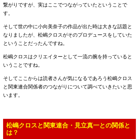
繋がりですが、実はここでつながっていたということで
す。
そして世の中に小向美奈子の作品が出た時は大きな話題と
なりましたが、松嶋クロスがそのプロデュースをしていた
ということだったんですね。
松嶋クロスはクリエイターとして一流の腕を持っていると
いうことですね。
そしてここからは読者さんが気になるであろう松嶋クロス
と関東連合関係者のつながりについて調べていきたいと思
います。
松嶋クロスと関東連合・見立真一との関係と
は？