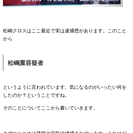
松嶋クロスはここ最近で実は逮捕歴があります。このこと
から
松嶋重容疑者
というように言われています。気になるのがいったい何を
したのか？ということですね。
そのことについてここから書いていきます。