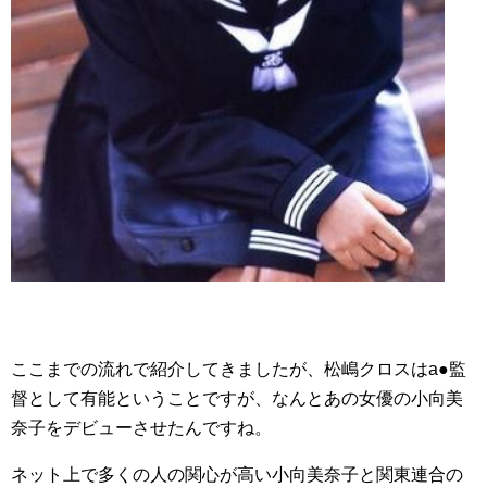
ここまでの流れで紹介してきましたが、松嶋クロスはa●監
督として有能ということですが、なんとあの女優の小向美
奈子をデビューさせたんですね。
ネット上で多くの人の関心が高い小向美奈子と関東連合の