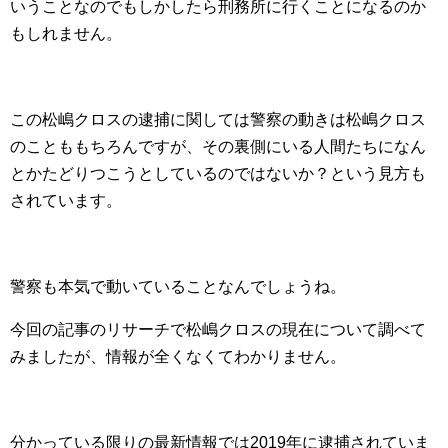
いうことなのでもしかしたら刑務所に行くことになるのか
もしれません。
この松嶋クロスの逮捕に関しては警察の動きは松嶋クロス
のことももちろんですが、その裏側にいる人間たちになん
とかたどりつこうとしているのではないか？という見方も
されています。
警察も本気で動いていることなんでしょうね。
今回の記事のリサーチで松嶋クロスの現在について調べて
みましたが、情報が全くなくてわかりません。
分かっている限りの最新情報では2019年に逮捕されていま