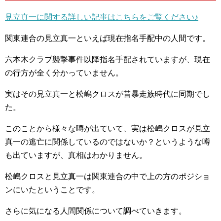
見立真一に関する詳しい記事はこちらをご覧ください♪
関東連合の見立真一といえば現在指名手配中の人間です。
六本木クラブ襲撃事件以降指名手配されていますが、現在
の行方が全く分かっていません。
実はその見立真一と松嶋クロスが昔暴走族時代に同期でし
た。
このことから様々な噂が出ていて、実は松嶋クロスが見立
真一の逃亡に関係しているのではないか？というような噂
も出ていますが、真相はわかりません。
松嶋クロスと見立真一は関東連合の中で上の方のポジショ
ンにいたということです。
さらに気になる人間関係について調べていきます。