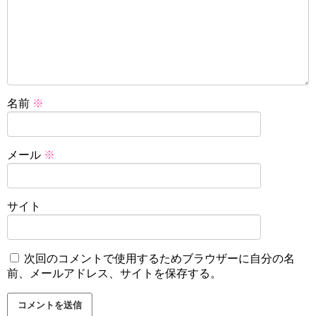
名前
※
メール
※
サイト
次回のコメントで使用するためブラウザーに自分の名
前、メールアドレス、サイトを保存する。